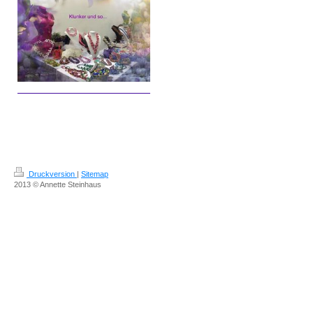
Druckversion
|
Sitemap
2013 © Annette Steinhaus