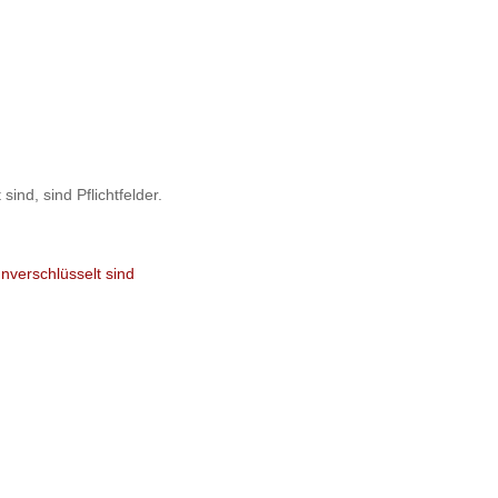
sind, sind Pflichtfelder.
unverschlüsselt sind