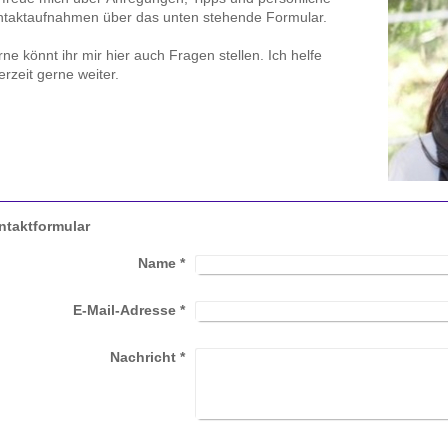
taktaufnahmen über das unten stehende Formular.
ne könnt ihr mir hier auch Fragen stellen. Ich helfe
erzeit gerne weiter.
ntaktformular
Name
*
E-Mail-Adresse
*
Nachricht
*