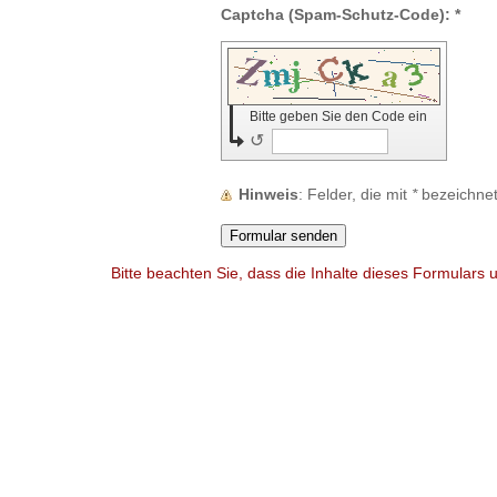
Captcha (Spam-Schutz-Code): *
Bitte geben Sie den Code ein
↺
Hinweis
: Felder, die mit
*
bezeichnet 
Bitte beachten Sie, dass die Inhalte dieses Formulars 