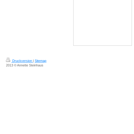
Druckversion
|
Sitemap
2013 © Annette Steinhaus