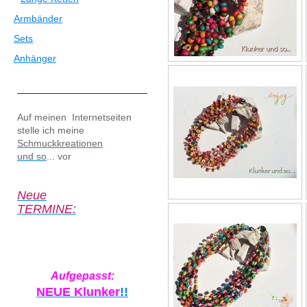
Armbänder
Sets
Anhänger
Auf meinen Internetseiten
stelle ich meine
Schmuckkreationen
und so
... vor
Neue
TERMINE:
Aufgepasst:
NEUE Klunker
!!