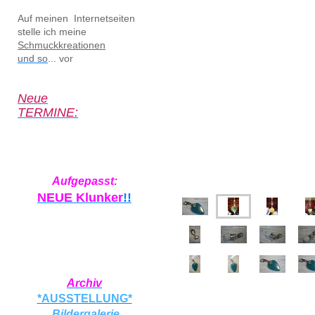
Auf meinen Internetseiten
stelle ich meine
Schmuckkreationen
und so
... vor
Neue
TERMINE:
Aufgepasst:
NEUE Klunker
!!
Archiv
*AUSSTELLUNG*
Bildergalerie